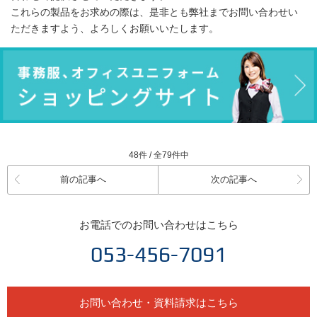
これらの製品をお求めの際は、是非とも弊社までお問い合わせい
ただきますよう、よろしくお願いいたします。
48件 / 全79件中
前の記事へ
次の記事へ
お電話でのお問い合わせはこちら
053-456-7091
お問い合わせ・資料請求はこちら