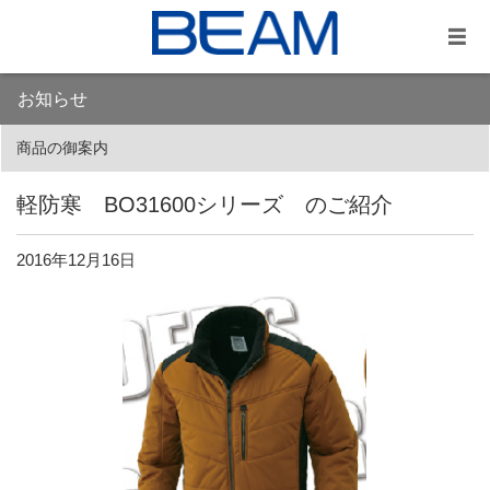
お知らせ
商品の御案内
軽防寒 BO31600シリーズ のご紹介
2016年12月16日