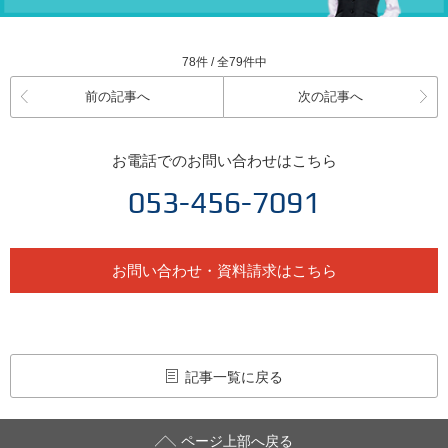
78件 / 全79件中
前の記事へ
次の記事へ
お電話でのお問い合わせはこちら
053-456-7091
お問い合わせ・資料請求はこちら
記事一覧に戻る
ページ上部へ戻る