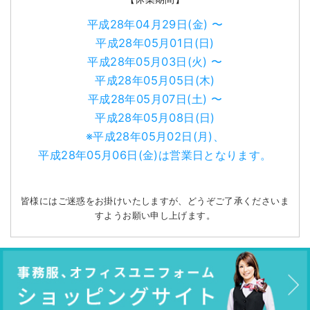
平成28年04月29日(金) 〜
平成28年05月01日(日)
平成28年05月03日(火) 〜
平成28年05月05日(木)
平成28年05月07日(土) 〜
平成28年05月08日(日)
※平成28年05月02日(月)、
平成28年05月06日(金)は営業日となります。
皆様にはご迷惑をお掛けいたしますが、どうぞご了承くださいま
すようお願い申し上げます。