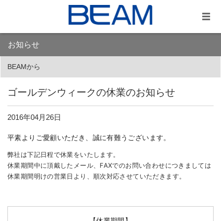
お知らせ
BEAMから
ゴールデンウィークの休業のお知らせ
2016年04月26日
平素よりご愛顧いただき、誠に有難うございます。
弊社は下記日程で休業をいたします。
休業期間中に頂戴したメール、FAXでのお問い合わせにつきましては
休業期間明けの営業日より、順次対応させていただきます。
【休業期間】